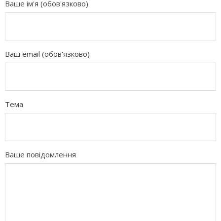
Ваше ім'я (обов'язково)
Ваш email (обов'язково)
Тема
Ваше повідомлення